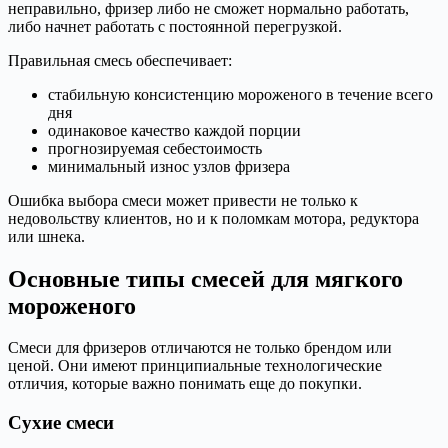
неправильно, фризер либо не сможет нормально работать,
либо начнет работать с постоянной перегрузкой.
Правильная смесь обеспечивает:
стабильную консистенцию мороженого в течение всего
дня
одинаковое качество каждой порции
прогнозируемая себестоимость
минимальный износ узлов фризера
Ошибка выбора смеси может привести не только к
недовольству клиентов, но и к поломкам мотора, редуктора
или шнека.
Основные типы смесей для мягкого
мороженого
Смеси для фризеров отличаются не только брендом или
ценой. Они имеют принципиальные технологические
отличия, которые важно понимать еще до покупки.
Сухие смеси