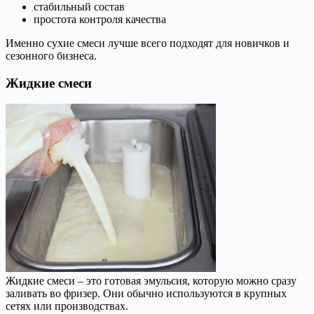
стабильный состав
простота контроля качества
Именно сухие смеси лучше всего подходят для новичков и
сезонного бизнеса.
Жидкие смеси
Жидкие смеси – это готовая эмульсия, которую можно сразу
заливать во фризер. Они обычно используются в крупных
сетях или производствах.