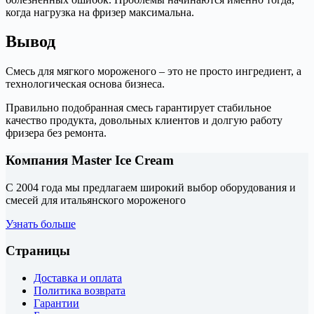
когда нагрузка на фризер максимальна.
Вывод
Смесь для мягкого мороженого – это не просто ингредиент, а
технологическая основа бизнеса.
Правильно подобранная смесь гарантирует стабильное
качество продукта, довольных клиентов и долгую работу
фризера без ремонта.
Компания Master Ice Cream
С 2004 года мы предлагаем широкий выбор оборудования и
смесей для итальянского мороженого
Узнать больше
Страницы
Доставка и оплата
Политика возврата
Гарантии