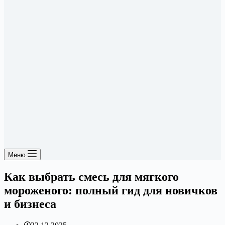
Меню
Как выбрать смесь для мягкого
мороженого: полный гид для новичков
и бизнеса