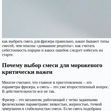
как выбрать смесь для фризера правильно, какие бывают типы
смесей, чем опасны «домашние рецепты», как считать
себестоимость порции и каких ошибок следует избегать на
старте.
Почему выбор смеси для мороженого
критически важен
Многие считают, что главное в приготовлении – это
параметры фризера, а смесь – это уже второстепенный вопрос.
В действительности все не так.
Фризер – это механизм, работающий с четко заданными
физическими параметрами: вязкостью, жирностью, точкой
замерзания и стабильностью смеси. Если смесь подобрана