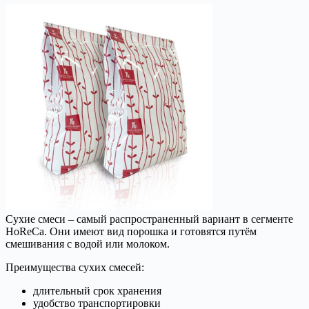
Сухие смеси – самый распространенный вариант в сегменте
HoReCa. Они имеют вид порошка и готовятся путём
смешивания с водой или молоком.
Преимущества сухих смесей:
длительный срок хранения
удобство транспортировки