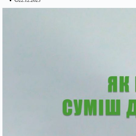
22.12.2025