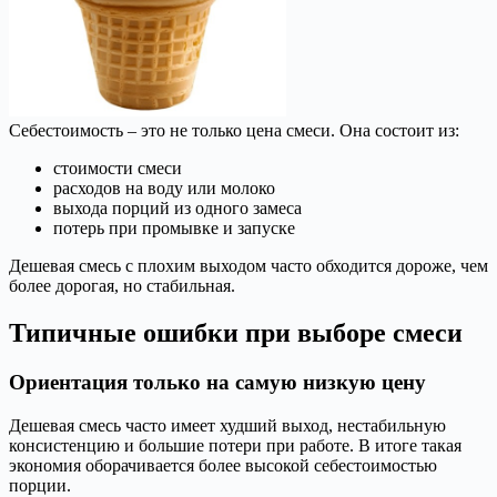
Себестоимость – это не только цена смеси. Она состоит из:
стоимости смеси
расходов на воду или молоко
выхода порций из одного замеса
потерь при промывке и запуске
Дешевая смесь с плохим выходом часто обходится дороже, чем
более дорогая, но стабильная.
Типичные ошибки при выборе смеси
Ориентация только на самую низкую цену
Дешевая смесь часто имеет худший выход, нестабильную
консистенцию и большие потери при работе. В итоге такая
экономия оборачивается более высокой себестоимостью
порции.