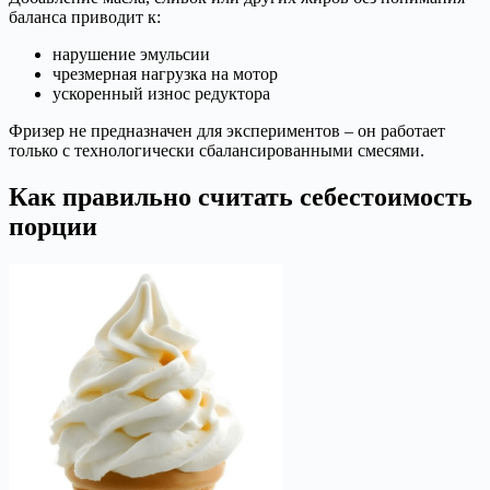
баланса приводит к:
нарушение эмульсии
чрезмерная нагрузка на мотор
ускоренный износ редуктора
Фризер не предназначен для экспериментов – он работает
только с технологически сбалансированными смесями.
Как правильно считать себестоимость
порции