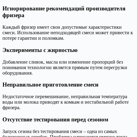
Игнорирование рекомендаций производителя
фризера
Каждый фризер имеет свои допустимые характеристики
смеси. Использование неподходящей смеси может привести к
потере гарантии и поломкам.
Эксперименты с жирностью
Добавление сливок, масла или изменение пропорций без
понимания технологии является прямым путем перегрузки
оборудования.
Неправильное приготовление смеси
Недостаточное перемешивание, неправильная температура
воды или молока приводят к комкам и нестабильной работе
фризера.
Отсутствие тестирования перед сезоном
Запуск сезона без тестирования смеси – одна из самых
болезненных ошибок. Проблемы начинаются именно тогда,