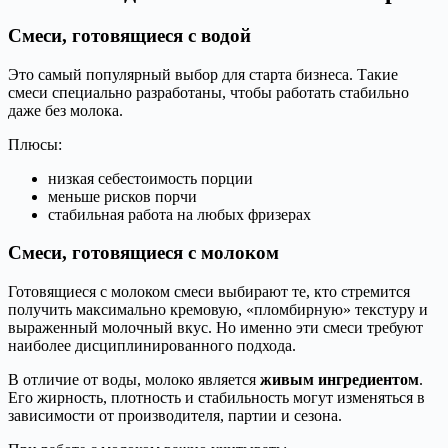
Смеси, готовящиеся с водой
Это самый популярный выбор для старта бизнеса. Такие
смеси специально разработаны, чтобы работать стабильно
даже без молока.
Плюсы:
низкая себестоимость порции
меньше рисков порчи
стабильная работа на любых фризерах
Смеси, готовящиеся с молоком
Готовящиеся с молоком смеси выбирают те, кто стремится
получить максимально кремовую, «пломбирную» текстуру и
выраженный молочный вкус. Но именно эти смеси требуют
наиболее дисциплинированного подхода.
В отличие от воды, молоко является
живым ингредиентом
.
Его жирность, плотность и стабильность могут изменяться в
зависимости от производителя, партии и сезона.