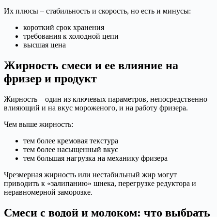
Их плюсы – стабильность и скорость, но есть и минусы:
короткий срок хранения
требования к холодной цепи
высшая цена
Жирность смеси и ее влияние на
фризер и продукт
Жирность – один из ключевых параметров, непосредственно
влияющий и на вкус мороженого, и на работу фризера.
Чем выше жирность:
тем более кремовая текстура
тем более насыщенный вкус
тем большая нагрузка на механику фризера
Чрезмерная жирность или нестабильный жир могут
приводить к «залипанию» шнека, перегрузке редуктора и
неравномерной заморозке.
Смеси с водой и молоком: что выбрать