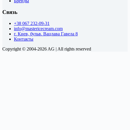
Бренды
Связь
+38 067 232-09-31
info@mastericecream.com
г. Киев, бульв. Вацлава Гавела 8
Контакты
Copyright © 2004-2026 AG | All rights reserved