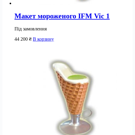
Макет мороженого IFM Vic 1
Під замовлення
44 200
₴
В корзину