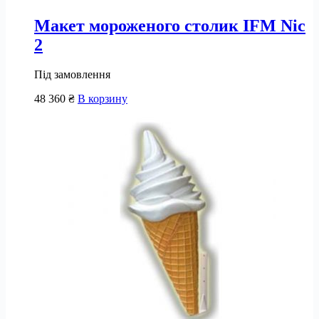
Макет мороженого столик IFM Nic
2
Під замовлення
48 360
₴
В корзину