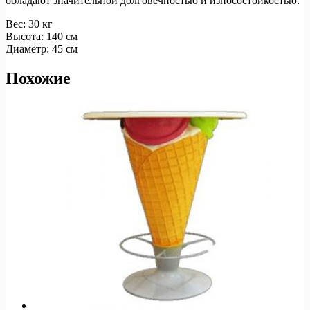
обладают значительной долговечностью и износостойкостью.
Вес: 30 кг
Высота: 140 см
Диаметр: 45 см
Похожие