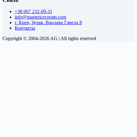
+38 067 232-09-31
info@mastericecream.com
г. Киев, бульв. Вацлава Гавела 8
Контакты
Copyright © 2004-2026 AG | All rights reserved