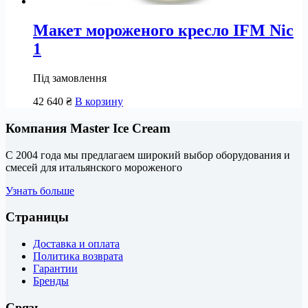
Макет мороженого кресло IFM Nic
1
Під замовлення
42 640
₴
В корзину
Компания Master Ice Cream
С 2004 года мы предлагаем широкий выбор оборудования и
смесей для итальянского мороженого
Узнать больше
Страницы
Доставка и оплата
Политика возврата
Гарантии
Бренды
Связь