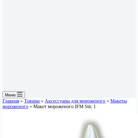
Меню
Главная
»
Товары
»
Аксессуары для мороженого
»
Макеты
мороженого
»
Макет мороженого IFM Stic 1