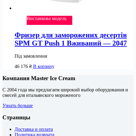
Виставкова модель
Фризер для заморожених десертів
SPM GT Push 1 Вживаний — 2047
Під замовлення
46 176
₴
В корзину
Компания Master Ice Cream
С 2004 года мы предлагаем широкий выбор оборудования и
смесей для итальянского мороженого
Узнать больше
Страницы
Доставка и оплата
Политика возврата