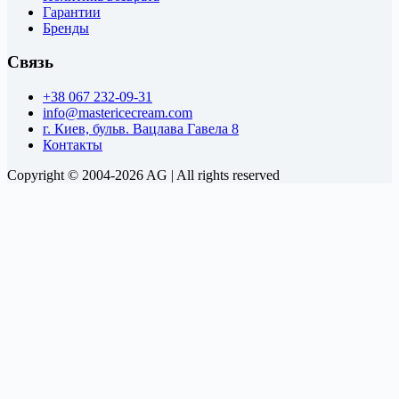
Гарантии
Бренды
Связь
+38 067 232-09-31
info@mastericecream.com
г. Киев, бульв. Вацлава Гавела 8
Контакты
Copyright © 2004-2026 AG | All rights reserved