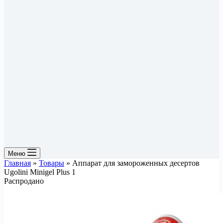
Меню
Главная
»
Товары
»
Аппарат для замороженных десертов
Ugolini Minigel Plus 1
Распродано