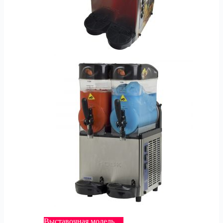
Выставочная модель