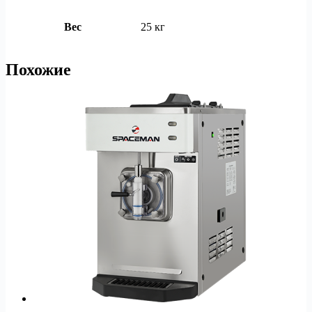
Вес
25 кг
Похожие