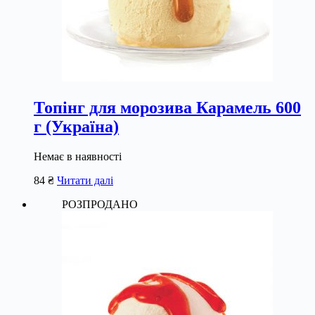
Топінг для морозива Карамель 600
г (Україна)
Немає в наявності
84
₴
Читати далі
РОЗПРОДАНО