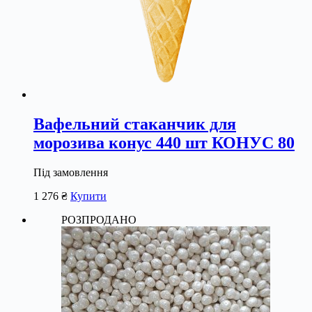
Вафельний стаканчик для
морозива конус 440 шт КОНУС 80
Під замовлення
1 276
₴
Купити
РОЗПРОДАНО