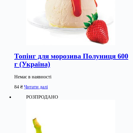
Топінг для морозива Полуниця 600
г (Україна)
Немає в наявності
84
₴
Читати далі
РОЗПРОДАНО