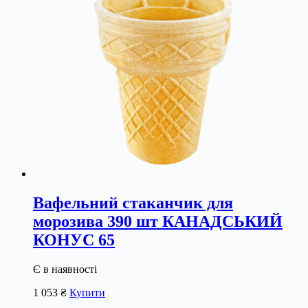
Вафельний стаканчик для
морозива 390 шт КАНАДСЬКИЙ
КОНУС 65
Є в наявності
1 053
₴
Купити