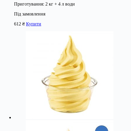
Приготування: 2 кг + 4 л води
Під замовлення
612
₴
Купити