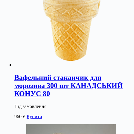
Вафельний стаканчик для
морозива 300 шт КАНАДСЬКИЙ
КОНУС 80
Під замовлення
960
₴
Купити