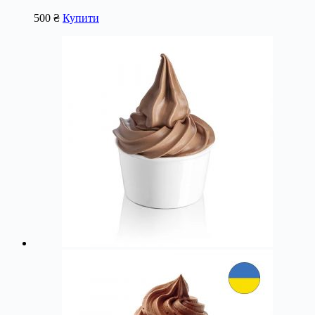
500
₴
Купити