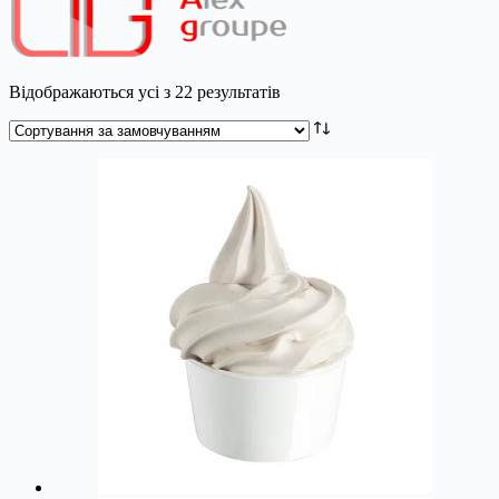
Відображаються усі з 22 результатів