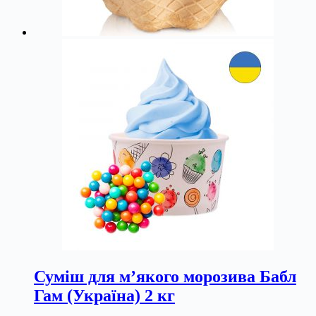
Суміш для м’якого морозива Бабл
Гам (Україна) 2 кг